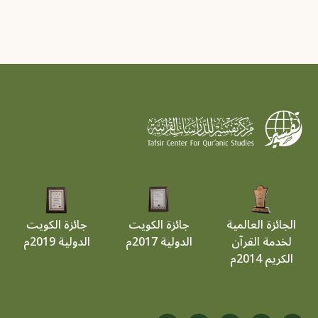
الجائزة العالمية
جائزة الكويت
جائزة الكويت
لخدمة القرآن
الدولية 2017م
الدولية 2019م
الكريم 2014م