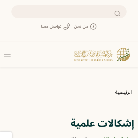
تجاوز إلى المحتوى الرئيسي
بحث
من نحن
تواصل معنا
مسار التنقل
الرئيسية
إشكالات علمية