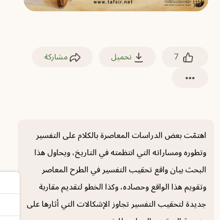
7
تحميل
مشاركة
اهتمّت بعض الدراسات المعاصرة بالكلام على التفسير
وتطوره ومساراته التي انتظمته في التاريخ، ويحاول هذا
البحث بيان واقع تحقيب التفسير في الطرح المعاصر
وتقويم هذا الواقع وحصاده، وكذا الخطو لتقديم مقاربة
جديدة لتحقيب التفسير تجاوز الإشكالات التي أثارها على