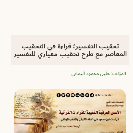
تحقيب التفسير؛ قراءة في التحقيب
المعاصر مع طرح تحقيب معياري للتفسير
المؤلف:
خليل محمود اليماني