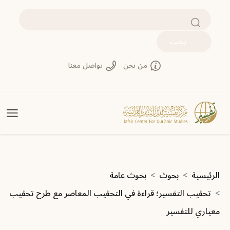
تجاوز إلى المحتوى الرئيسي
بحث
من نحن
تواصل معنا
مسار التنقل
الرئيسية
بحوث
بحوث عامة
تحقيب التفسير؛ قراءة في التحقيب المعاصر مع طرح تحقيب
معياري للتفسير