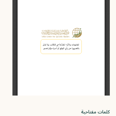
كلمات مفتاحية