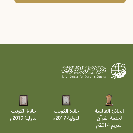
الجائزة العالمية
جائزة الكويت
جائزة الكويت
لخدمة القرآن
الدولية 2017م
الدولية 2019م
الكريم 2014م