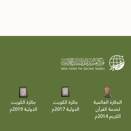
الجائزة العالمية
جائزة الكويت
جائزة الكويت
لخدمة القرآن
الدولية 2017م
الدولية 2019م
الكريم 2014م