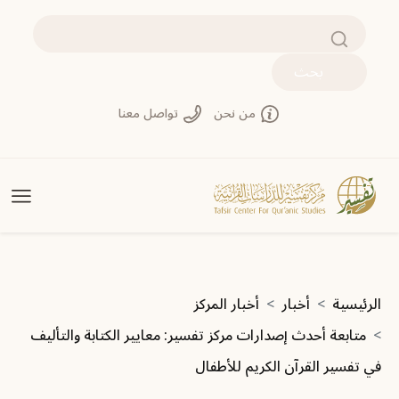
تجاوز إلى المحتوى الرئيسي
بحث
من نحن
تواصل معنا
مسار التنقل
الرئيسية
أخبار
أخبار المركز
متابعة أحدث إصدارات مركز تفسير: معايير الكتابة والتأليف
في تفسير القرآن الكريم للأطفال