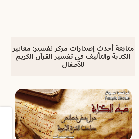
متابعة أحدث إصدارات مركز تفسير: معايير
الكتابة والتأليف في تفسير القرآن الكريم
للأطفال