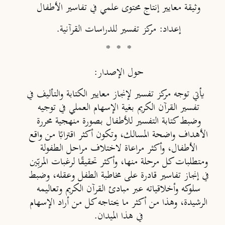
وثيقة معايير إنتاج محتوى علمي في تفاسير الأطفال
إعداد: مركز تفسير للدراسات القرآنية.
* * *
حول الإصدار:
يأتي توجه مركز تفسير لإنجاز معايير الكتابة والتأليف في
تفسير القرآن الكريم بغية الإسهام العملي في توجيه
وضبط كتابة التفسير للأطفال بصورة منهجية محررة
الأهداف واضحة المسالك، وتكون أكثر اقترابًا من واقع
الأطفال، وأكثر مراعاة لاختلاف مراحل الطفولة
ومتطلبات كل مرحلة منها، وأكثر تحقيقًا لرغبات المربِّين
في إنجاز تفاسير قادرة على مخاطبة الطفل وعقله، وضبط
سلوكه وأخلاقياته عبر مبادئ القرآن الكريم وتعاليمه
الرشيدة، وهذا من أكثر ما يحتاجه كل من أراد الإسهام
في هذا الميدان.