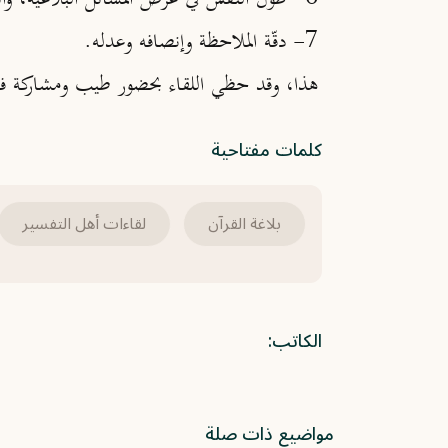
7- دقّة الملاحظة وإنصافه وعدله.
هذا، وقد حظي اللقاء بحضور طيب ومشاركة فاعلة
كلمات مفتاحية
بلاغة القرآن
لقاءات أهل التفسير
الكاتب:
مواضيع ذات صلة