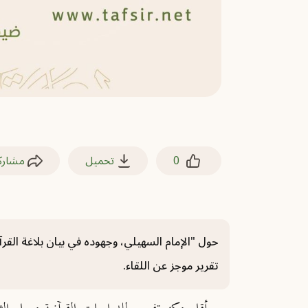
0
تحميل
مشارك
تقرير موجز عن اللقاء.