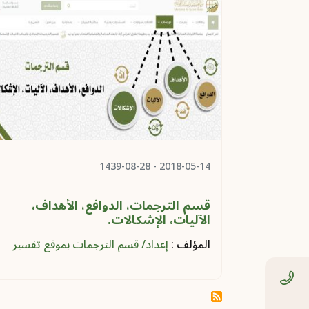
- 1439-08-28
2018-05-14
قسم الترجمات، الدوافع، الأهداف،
الآليات، الإشكالات.
المؤلف :
إعداد/ قسم الترجمات بموقع تفسير