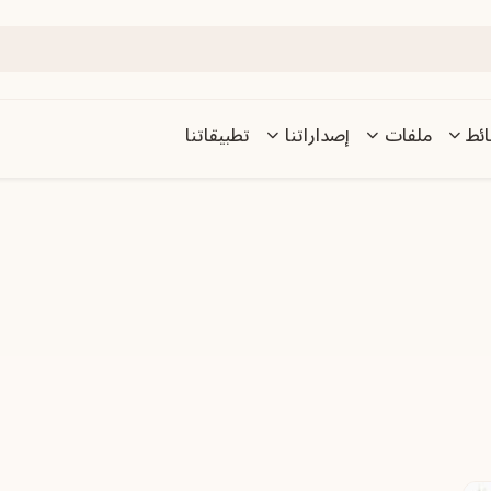
ئط
ملفات
إصداراتنا
تطبيقاتنا