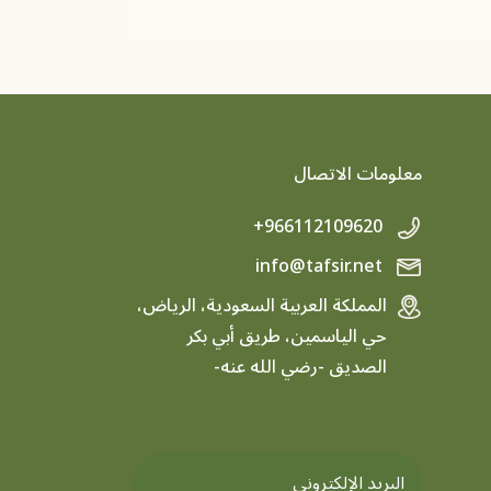
معلومات الاتصال
+966112109620
info@tafsir.net
المملكة العربية السعودية، الرياض،
حي الياسمين، طريق أبي بكر
الصديق -رضي الله عنه-