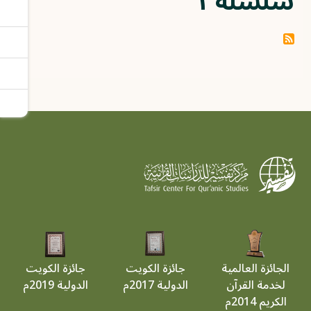
سلسلة ١
الجائزة العالمية
جائزة الكويت
جائزة الكويت
لخدمة القرآن
الدولية 2017م
الدولية 2019م
الكريم 2014م