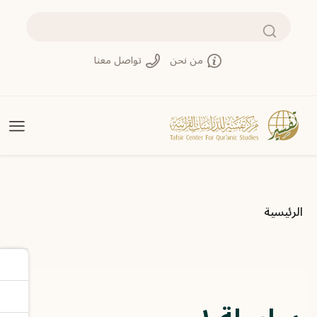
تجاوز إلى المحتوى الرئيسي
بحث
من نحن
تواصل معنا
مسار التنقل
الرئيسية