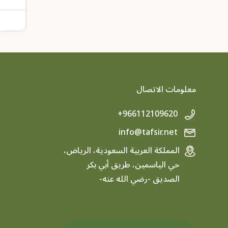
معلومات الاتصال
+966112109620
info@tafsir.net
المملكة العربية السعودية، الرياض،
حي الياسمين، طريق أبي بكر
الصديق -رضي الله عنه-