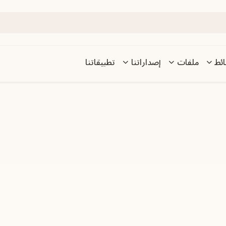
ئط
ملفات
إصداراتنا
تطبيقاتنا