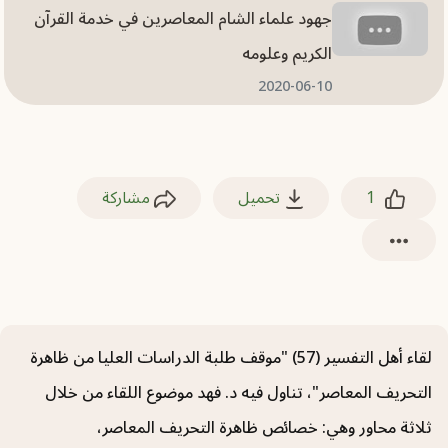
جهود علماء الشام المعاصرين في خدمة القرآن
الكريم وعلومه
2020-06-10
دور طلاب الدراسات العليا في تطوير الدراسات
القرآنية
1
تحميل
مشاركة
2020-06-09
لقاء أهل التفسير (57) "موقف طلبة الدراسات العليا من ظاهرة
التحريف المعاصر"، تناول فيه د. فهد موضوع اللقاء من خلال
ثلاثة محاور وهي: خصائص ظاهرة التحريف المعاصر،