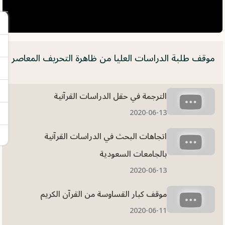
موقف طلبة الدراسات العليا من ظاهرة التحريف المعاصر
الترجمة في حقل الدراسات القرآنية
2020-06-13
اتجاهات البحث في الدراسات القرآنية
بالجامعات السعودية
2020-06-13
موقف كبار القساوسة من القرآن الكريم
2020-06-11