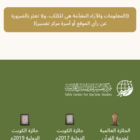
((المعلومات والآراء المقدَّمة هي للكتّاب، ولا تعبّر بالضرورة
عن رأي الموقع أو أسرة مركز تفسير))
الجائزة العالمية
جائزة الكويت
جائزة الكويت
لخدمة القرآن
الدولية 2017م
الدولية 2019م