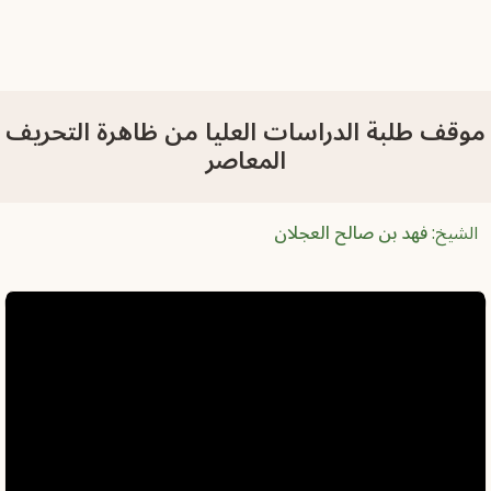
وقف طلبة الدراسات العليا من ظاهرة التحريف
المعاصر
الشيخ:
فهد بن صالح العجلان