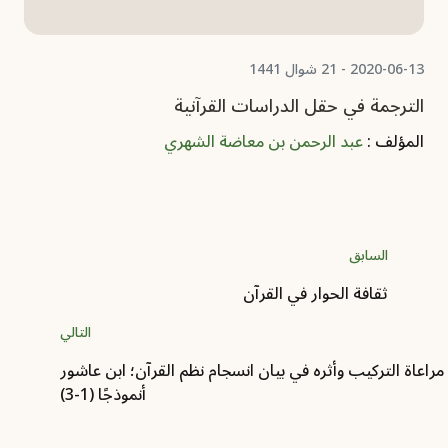
2020-06-13 - 21 شوال 1441
اتجاهات البحث في الدراسات القرآنية بالجامعات
السعودية
المؤلف :
فهد بن مبارك الوهبي
السابق
ثقافة الحوار في القرآن
التالي
اعاة التركيب وأثره في بيان انسجام نظم القرآن؛ ابن عاشور
أنموذجًا (1-3)