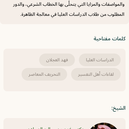
والمواصفات والمزايا التي يتحلَّى بها الخطاب الشرعي، والدور
المطلوب من طلاب الدراسات العليا في معالجة الظاهرة.
كلمات مفتاحية
الدراسات العليا
فهد العجلان
لقاءات أهل التفسير
التحريف المعاصر
الشيخ: