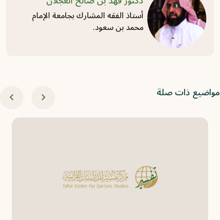
دكتور فهد بن صالح العجلان
أستاذ الفقه المشارك بجامعة الإمام
محمد بن سعود.
اضيع ذات صلة