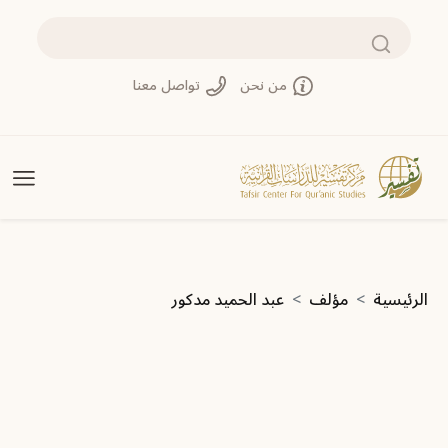
تجاوز إلى المحتوى الرئيسي
بحث
من نحن
تواصل معنا
مسار التنقل
الرئيسية
مؤلف
عبد الحميد مدكور