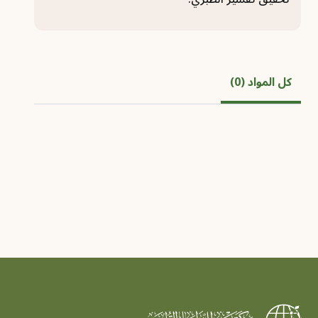
كل المواد (0)