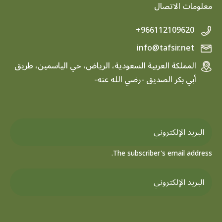
معلومات الاتصال
+966112109620
info@tafsir.net
المملكة العربية السعودية، الرياض، حي الياسمين، طريق
أبي بكر الصديق -رضي الله عنه-
The subscriber's email address.