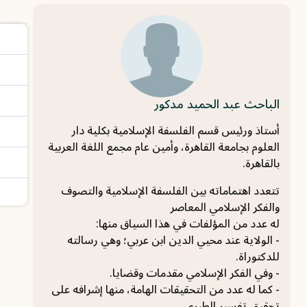
الباحث عبد الحميد مدكور
أستاذ ورئيس قسم الفلسفة الإسلامية بكلية دار
العلوم بجامعة القاهرة، وأمين عام مجمع اللغة العربية
بالقاهرة.
تتعدد اهتماماته بين الفلسفة الإسلامية والتصوف
والفكر الإسلامي المعاصر
له عدد من المؤلفات في هذا السياق منها:
- الولاية عند محيي الدين ابن عربي؛ وهي رسالته
للدكتوراة.
- وفي الفكر الإسلامي مقدمات وقضايا.
- كما له عدد من التحقيقات الهامة، منها إشرافه على
تحقيق تفسير الطبري.