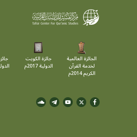
الجائزة العالمية
جائزة الكويت
جائز
لخدمة القرآن
الدولية 2017م
الدولية 9
الكريم 2014م