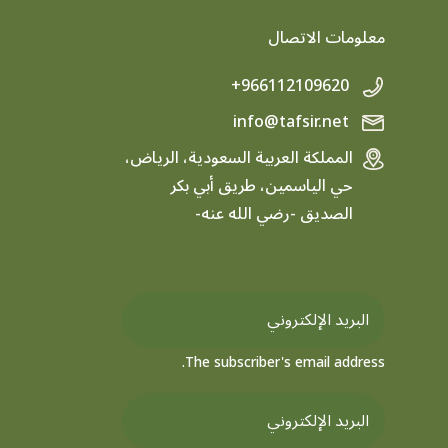
معلومات الاتصال
+966112109620
info@tafsir.net
المملكة العربية السعودية، الرياض،
حي الياسمين، طريق أبي بكر
الصديق -رضي الله عنه-
The subscriber's email address.