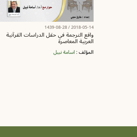
/ 1439-08-28
2018-05-14
واقع الترجمة في حقل الدراسات القرآنية
العربية المعاصرة
المؤلف :
اسامة نبيل