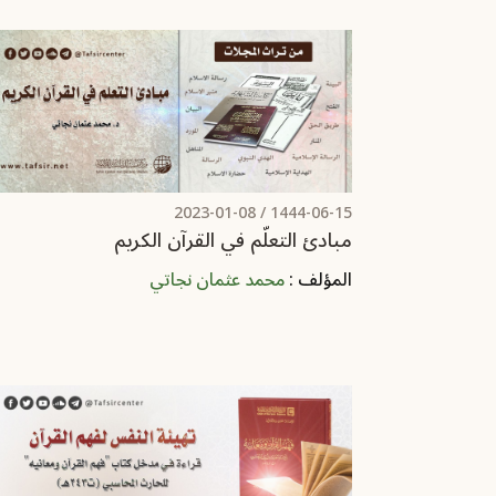
2023-01-08
1444-06-15 /
مبادئ التعلّم في القرآن الكريم
المؤلف :
محمد عثمان نجاتي