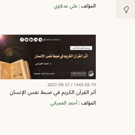
المؤلف :
علي عدلاوي
2021-09-27
1443-02-19 /
أثر القرآن الكريم في ضبط نفس الإنسان
المؤلف :
أحمد العمراني
Pagination