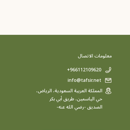
معلومات الاتصال
+966112109620
info@tafsir.net
المملكة العربية السعودية، الرياض،
حي الياسمين، طريق أبي بكر
الصديق -رضي الله عنه-