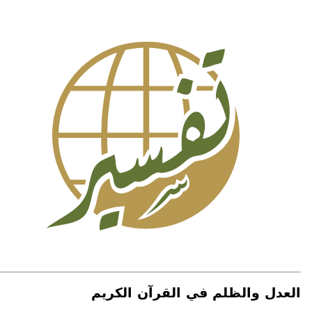
العدل والظلم في القرآن الكريم